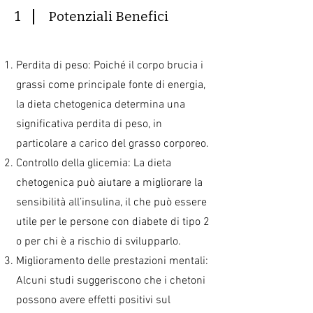
1
Potenziali Benefici
Perdita di peso: Poiché il corpo brucia i
grassi come principale fonte di energia,
la dieta chetogenica determina una
significativa perdita di peso, in
particolare a carico del grasso corporeo.
Controllo della glicemia: La dieta
chetogenica può aiutare a migliorare la
sensibilità all’insulina, il che può essere
utile per le persone con diabete di tipo 2
o per chi è a rischio di svilupparlo.
Miglioramento delle prestazioni mentali:
Alcuni studi suggeriscono che i chetoni
possono avere effetti positivi sul