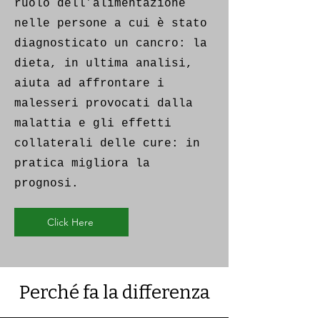
ruolo dell’alimentazione
nelle persone a cui è stato
diagnosticato un cancro: la
dieta, in ultima analisi,
aiuta ad affrontare i
malesseri provocati dalla
malattia e gli effetti
collaterali delle cure: in
pratica migliora la
prognosi.
Click Here
Perché fa la differenza