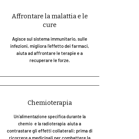
Affrontare la malattia e le
cure
Agisce sul sistema immunitario, sulle
infezioni, migliora l’effetto dei farmaci,
aiuta ad affrontare le terapie e a
recuperare le forze.
Chemioterapia
Un'alimentazione specifica durante la
aiuta a
chemio e la radioterapia
contrastare gli effetti collaterali: prima di
ricorrere a medicinali per combattere la