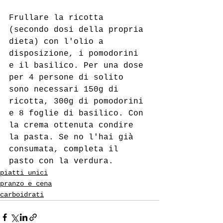
Frullare la ricotta 
(secondo dosi della propria 
dieta) con l'olio a 
disposizione, i pomodorini 
e il basilico. Per una dose 
per 4 persone di solito 
sono necessari 150g di 
ricotta, 300g di pomodorini 
e 8 foglie di basilico. Con 
la crema ottenuta condire 
la pasta. Se no l'hai già 
consumata, completa il 
pasto con la verdura.
piatti unici
pranzo e cena
carboidrati