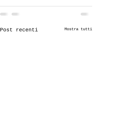
Mostra tutti
Post recenti