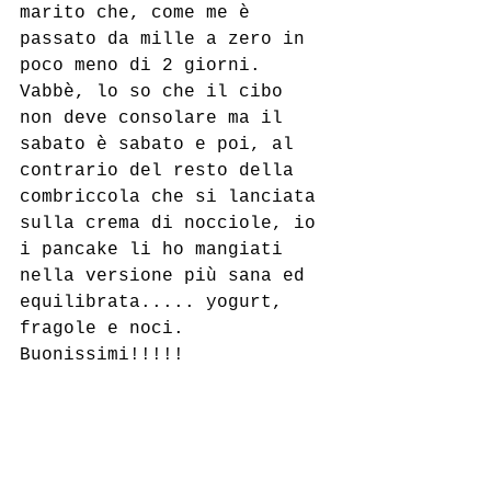
marito che, come me è 
passato da mille a zero in 
poco meno di 2 giorni. 
Vabbè, lo so che il cibo 
non deve consolare ma il 
sabato è sabato e poi, al 
contrario del resto della 
combriccola che si lanciata 
sulla crema di nocciole, io 
i pancake li ho mangiati 
nella versione più sana ed 
equilibrata..... yogurt, 
fragole e noci. 
Buonissimi!!!!!