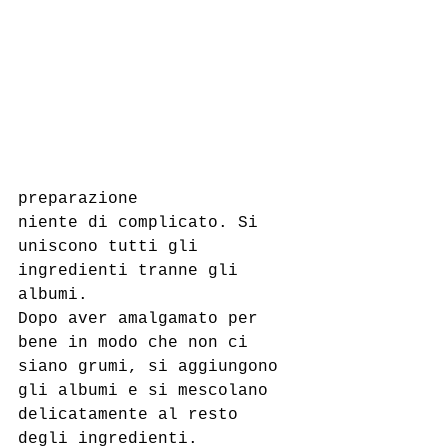
preparazione
niente di complicato. Si 
uniscono tutti gli 
ingredienti tranne gli 
albumi.
Dopo aver amalgamato per 
bene in modo che non ci 
siano grumi, si aggiungono 
gli albumi e si mescolano 
delicatamente al resto 
degli ingredienti. 